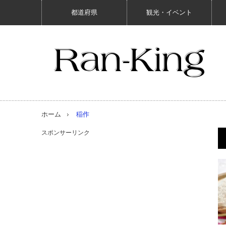
都道府県
観光・イベント
ホーム
稲作
スポンサーリンク