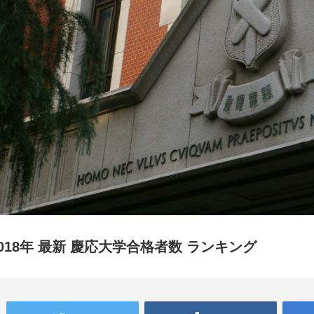
2018年 最新 慶応大学合格者数 ランキング