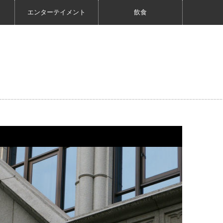
エンターテイメント
飲食