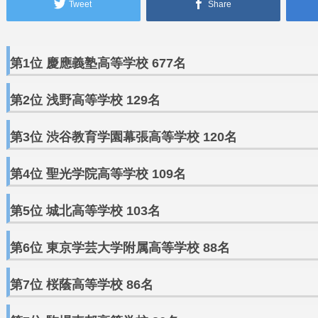
Tweet
Share
第1位 慶應義塾高等学校 677名
第2位 浅野高等学校 129名
第3位 渋谷教育学園幕張高等学校 120名
第4位 聖光学院高等学校 109名
第5位 城北高等学校 103名
第6位 東京学芸大学附属高等学校 88名
第7位 桜蔭高等学校 86名