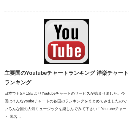
主要国のYoutubeチャートランキング 洋楽チャート
ランキング
日本でも5月15日よりYoutubeチャートのサービスが始まりました。今
回はそんなyoubeチャートの各国のランキングをまとめてみましたので
いろんな国の人気ミュージックを楽しんでみて下さい！Youtubeチャー
ト 国名…