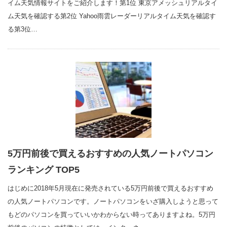
イム天気情報サイトをご紹介します！第1位 東京アメッシュリアルタイ
ム天気を確認する第2位 Yahoo雨雲レーダーリアルタイム天気を確認す
る第3位…
5万円前後で買えるおすすめの人気ノートパソコン
ランキング TOP5
はじめに2018年5月現在に発売されている5万円前後で買えるおすすめ
の人気ノートパソコンです。ノートパソコンをいざ購入しようと思って
もどのパソコンを買っていいかわからない時ってありますよね。5万円