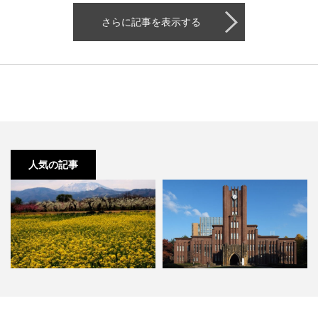
さらに記事を表示する
人気の記事