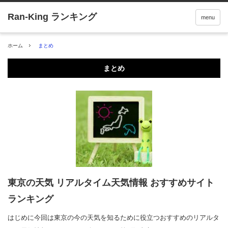
menu
ホーム
まとめ
まとめ
東京の天気 リアルタイム天気情報 おすすめサイト
ランキング
はじめに今回は東京の今の天気を知るために役立つおすすめのリアルタ