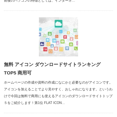
前後のパソコンの特徴としては、インターネ…
無料 アイコン ダウンロードサイトランキング
TOP5 商用可
ホームページの作成や資料の作成になにかと必要なのがアイコンです。
アイコンを加えることでより見やすく、おしゃれになります。というわ
けで今回は無料で商用にも使えるアイコンのダウンロードサイトトップ
５をご紹介します！第1位 FLAT ICON…