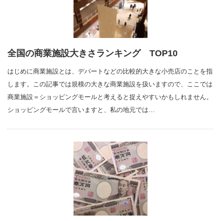
全国の商業施設大きさランキング TOP10
はじめに商業施設とは、デパートなどの比較的大きな小売店のことを指
します。この記事では規模の大きな商業施設を扱いますので、ここでは
商業施設＝ショッピングモールと考えると捉えやすいかもしれません。
ショッピングモールで言いますと、私の地元では…