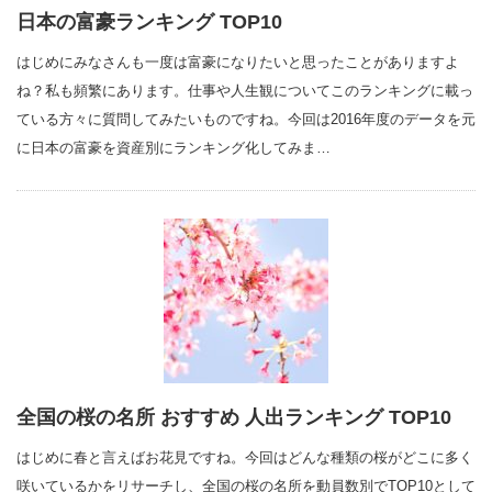
日本の富豪ランキング TOP10
はじめにみなさんも一度は富豪になりたいと思ったことがありますよ
ね？私も頻繁にあります。仕事や人生観についてこのランキングに載っ
ている方々に質問してみたいものですね。今回は2016年度のデータを元
に日本の富豪を資産別にランキング化してみま…
全国の桜の名所 おすすめ 人出ランキング TOP10
はじめに春と言えばお花見ですね。今回はどんな種類の桜がどこに多く
咲いているかをリサーチし、全国の桜の名所を動員数別でTOP10として