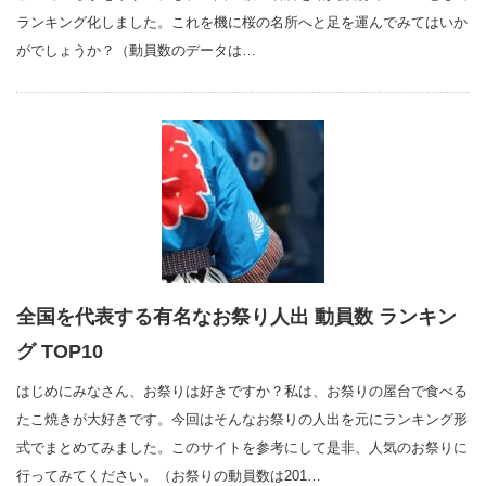
ランキング化しました。これを機に桜の名所へと足を運んでみてはいか
がでしょうか？（動員数のデータは…
全国を代表する有名なお祭り人出 動員数 ランキン
グ TOP10
はじめにみなさん、お祭りは好きですか？私は、お祭りの屋台で食べる
たこ焼きが大好きです。今回はそんなお祭りの人出を元にランキング形
式でまとめてみました。このサイトを参考にして是非、人気のお祭りに
行ってみてください。（お祭りの動員数は201…