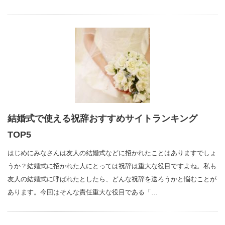
結婚式で使える祝辞おすすめサイトランキング
TOP5
はじめにみなさんは友人の結婚式などに招かれたことはありますでしょ
うか？結婚式に招かれた人にとっては祝辞は重大な役目ですよね。私も
友人の結婚式に呼ばれたとしたら、どんな祝辞を送ろうかと悩むことが
あります。今回はそんな責任重大な役目である「…