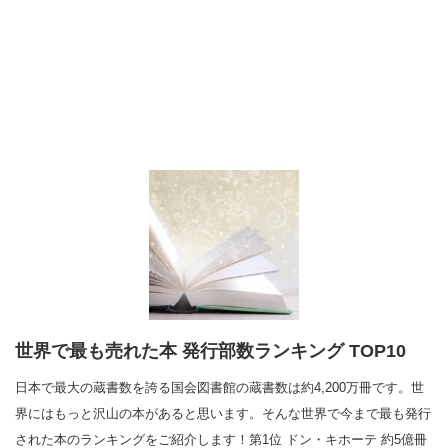
世界で最も売れた本 発行部数ランキング TOP10
日本で最大の蔵書数を誇る国会図書館の蔵書数は約4,200万冊です。世
界にはもっと沢山の本があると思います。そんな世界で今まで最も発行
された本のランキングをご紹介します！第1位 ドン・キホーテ 約5億冊