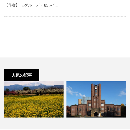
【作者】 ミゲル・デ・セルバ…
人気の記事