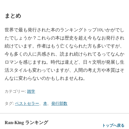
まとめ
世界で最も発行された本のランキングトップ10いかがでし
たでしょうか？これらの本は歴史を超え今もなお発行され
続けています。作者はもう亡くなられた方も多いですが、
今も多くの人に共感され、読まれ続けられてるってなんか
ロマンを感じますね。時代は違えど、日々文明が発展し生
活スタイルも変わっていますが、人間の考え方や本質はそ
んなに変わらないのかもしれませんね。
カテゴリー:
雑学
タグ:
ベストセラー
、
本
、
発行部数
Ran-King ランキング
トップへ戻る