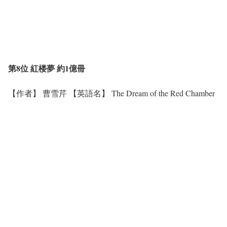
第8位 紅楼夢 約1億冊
【作者】 曹雪芹 【英語名】 The Dream of the Red Chamber