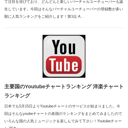
て注目を浴びており、どんどんと新しいバーチャルユーチューバーも誕
生しています。今回はそんなバーチャルユーチューバーの登録数が多い
順に人気ランキングをご紹介します！第1位 A…
主要国のYoutubeチャートランキング 洋楽チャート
ランキング
日本でも5月15日よりYoutubeチャートのサービスが始まりました。今
回はそんなyoubeチャートの各国のランキングをまとめてみましたので
いろんな国の人気ミュージックを楽しんでみて下さい！Youtubeチャー