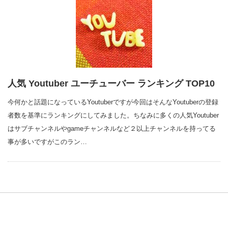
人気 Youtuber ユーチューバー ランキング TOP10
今何かと話題になっているYoutuberですが今回はそんなYoutuberの登録
者数を基準にランキングにしてみました。ちなみに多くの人気Youtuber
はサブチャンネルやgameチャンネルなど２以上チャンネルを持ってる
事が多いですがこのラン…