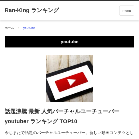
menu
ホーム
youtube
youtube
話題沸騰 最新 人気バーチャルユーチューバー
youtuber ランキング TOP10
今ちまたで話題のバーチャルユーチューバー。新しい動画コンテツとし