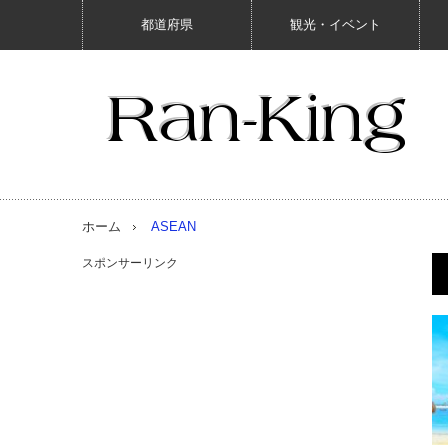
都道府県
観光・イベント
ホーム
ASEAN
スポンサーリンク