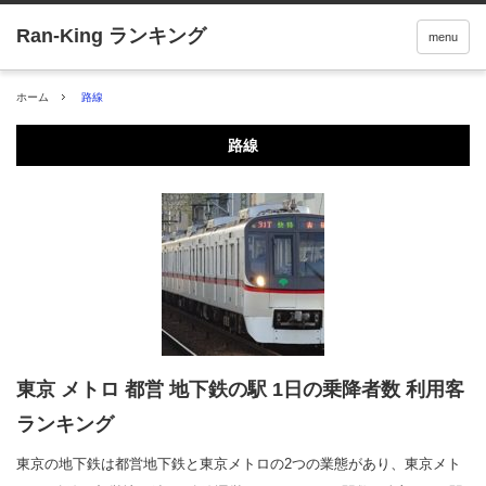
menu
ホーム
路線
路線
東京 メトロ 都営 地下鉄の駅 1日の乗降者数 利用客
ランキング
東京の地下鉄は都営地下鉄と東京メトロの2つの業態があり、東京メト