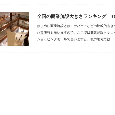
全国の商業施設大きさランキング TO
はじめに商業施設とは、デパートなどの比較的大き
商業施設を扱いますので、ここでは商業施設＝ショ
ショッピングモールで言いますと、私の地元では…