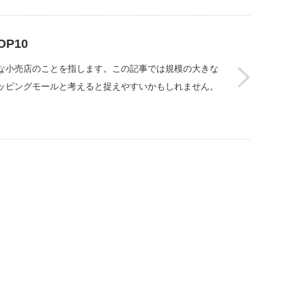
P10
な小売店のことを指します。この記事では規模の大きな
ッピングモールと考えると捉えやすいかもしれません。