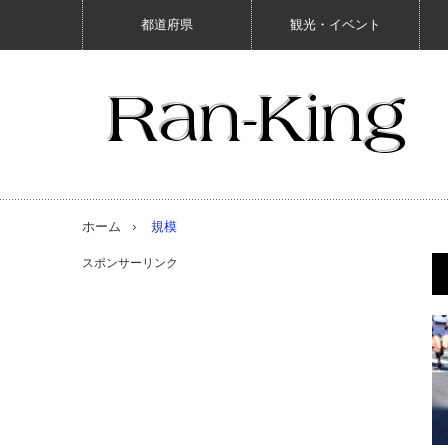
都道府県
観光・イベント
ホーム
規模
スポンサーリンク