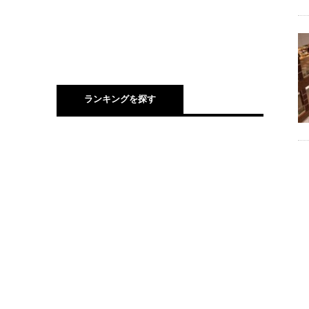
ランキングを探す