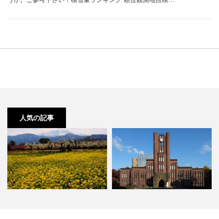
人気の記事