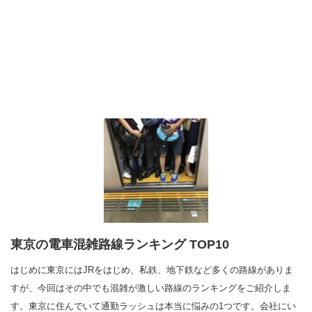
東京の電車混雑路線ランキング TOP10
はじめに東京にはJRをはじめ、私鉄、地下鉄など多くの路線がありま
すが、今回はその中でも混雑が激しい路線のランキングをご紹介しま
す。東京に住んでいて通勤ラッシュは本当に悩みの1つです。会社にい