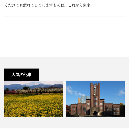
くだけでも疲れてしましますもんね。これから東京…
人気の記事