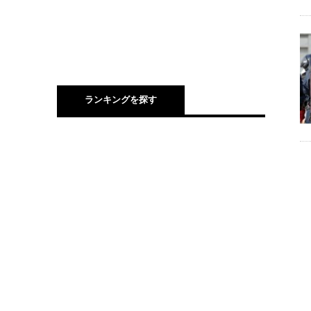
ランキングを探す