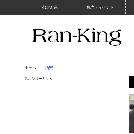
都道府県
観光・イベント
ホーム
治安
スポンサーリンク