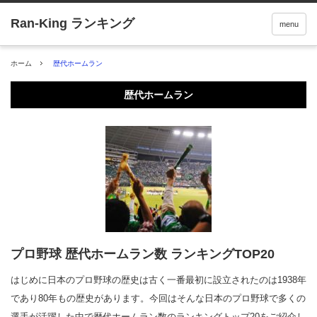
menu
ホーム
歴代ホームラン
歴代ホームラン
プロ野球 歴代ホームラン数 ランキングTOP20
はじめに日本のプロ野球の歴史は古く一番最初に設立されたのは1938年
であり80年もの歴史があります。今回はそんな日本のプロ野球で多くの
選手が活躍した中で歴代ホームラン数のランキングトップ20をご紹介し