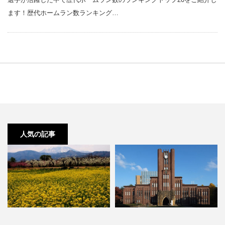
ます！歴代ホームラン数ランキング…
人気の記事