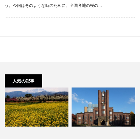
う。今回はそのような時のために、全国各地の桜の…
人気の記事