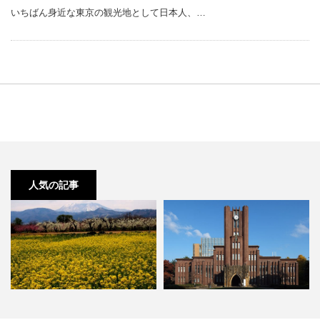
いちばん身近な東京の観光地として日本人、…
人気の記事