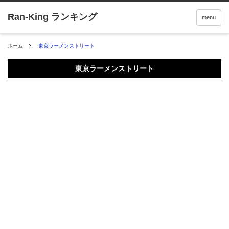
menu
ホーム
東京ラーメンストリート
東京ラーメンストリート