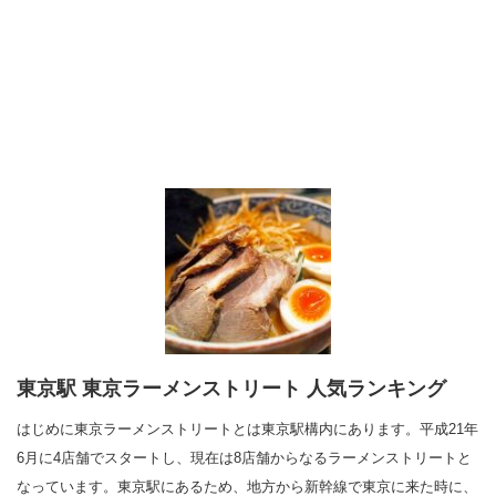
東京駅 東京ラーメンストリート 人気ランキング
はじめに東京ラーメンストリートとは東京駅構内にあります。平成21年
6月に4店舗でスタートし、現在は8店舗からなるラーメンストリートと
なっています。東京駅にあるため、地方から新幹線で東京に来た時に、