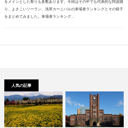
をメインとした祭りも多数あります。今回はその中でも代表的な阿波踊
り、よさこいソーラン、浅草カーニバルの来場者ランキングとその様子
をまとめてみました。来場者ランキング…
人気の記事