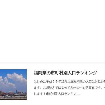
福岡県の市町村別人口ランキング
はじめに平成２９年11月現在福岡県の人口は5,112
ます。九州地方では１位で九州の中心的存在です。
します！市町村別人口ランキン…