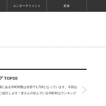
エンターテイメント
飲食
TOP20
にある市町村数は全部で1,724となっています。今回は
をご紹介します！皆さんの住んでいる市町村はランキング