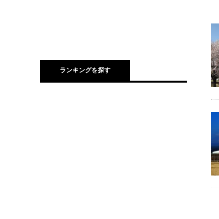
ランキングを探す