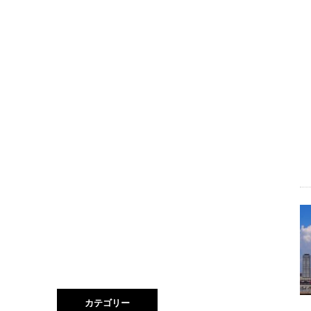
カテゴリー