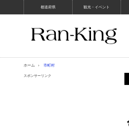
都道府県
観光・イベント
ホーム
市町村
スポンサーリンク