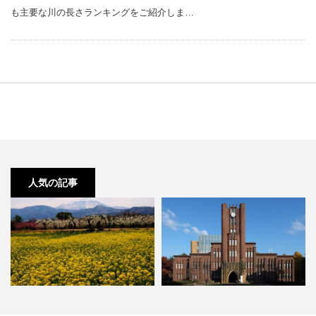
も主要な川の長さランキングをご紹介しま…
人気の記事