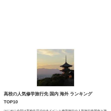
高校の人気修学旅行先 国内 海外 ランキング
TOP10
はじめに今回は高校生活での大イベント修学旅行の人気旅行先国内と海