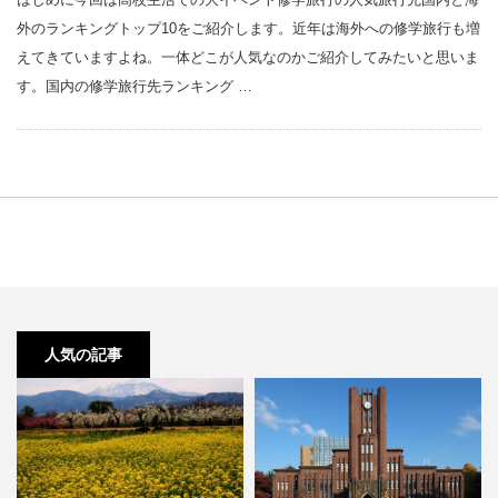
外のランキングトップ10をご紹介します。近年は海外への修学旅行も増
えてきていますよね。一体どこが人気なのかご紹介してみたいと思いま
す。国内の修学旅行先ランキング …
人気の記事