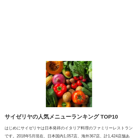
サイゼリヤの人気メニューランキング TOP10
はじめにサイゼリヤは日本発祥のイタリア料理のファミリーレストラン
です。2018年5月現在、日本国内1,057店、海外367店、計1,424店舗あ