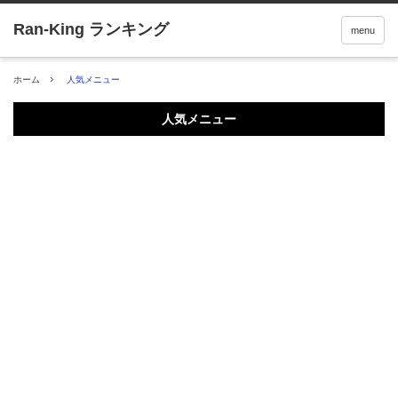
menu
ホーム
人気メニュー
人気メニュー