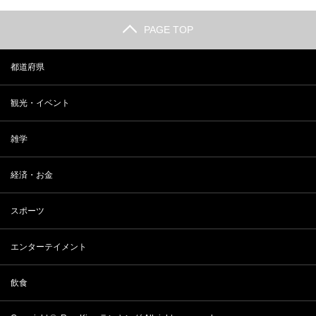
PAGE TOP
都道府県
観光・イベント
雑学
経済・お金
スポーツ
エンターテイメント
飲食