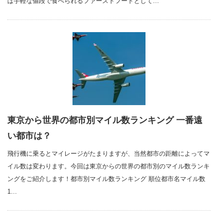
ば手軽な値段で食べられるファーストフードとして…
東京から世界の都市別マイル数ランキング 一番遠
い都市は？
飛行機に乗るとマイレージがたまりますが、当然都市の距離によってマ
イル数は変わります。今回は東京からの世界の都市別のマイル数ランキ
ングをご紹介します！都市別マイル数ランキング 順位都市名マイル数
1…