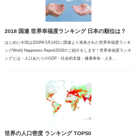
2018 国連 世界幸福度ランキング 日本の順位は？
はじめに今回は2018年3月14日に国連より発表された世界幸福度ランキ
ングWorld Happiness Report2018のご紹介をします！世界幸福度ランキ
ングとは・人口あたりのGDP・社会的支援・健康寿命・人生…
世界の人口密度 ランキング TOP50