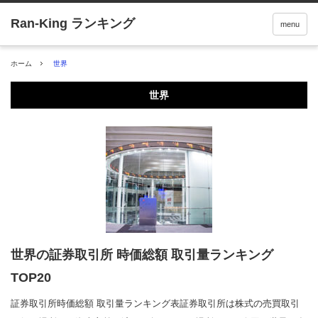
menu
ホーム
世界
世界
世界の証券取引所 時価総額 取引量ランキング
TOP20
証券取引所時価総額 取引量ランキング表証券取引所は株式の売買取引