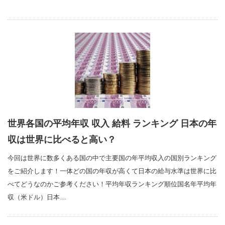
世界各国の平均年収 収入 給料 ランキング 日本の年
収は世界に比べると高い？
今回は世界に数多くある国の中で主要国の年平均収入の国別ランキング
をご紹介します！一体どの国の年収が高くて日本の給与水準は世界に比
べてどうなのかご参考ください！平均年収ランキング順位国名年平均年
収（米ドル）日本…