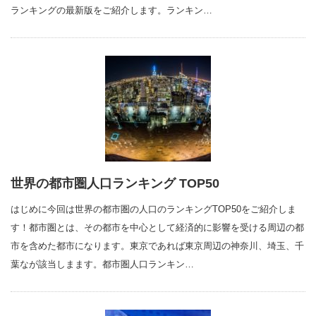
ランキングの最新版をご紹介します。ランキン…
世界の都市圏人口ランキング TOP50
はじめに今回は世界の都市圏の人口のランキングTOP50をご紹介しま
す！都市圏とは、その都市を中心として経済的に影響を受ける周辺の都
市を含めた都市になります。東京であれば東京周辺の神奈川、埼玉、千
葉なが該当しまます。都市圏人口ランキン…