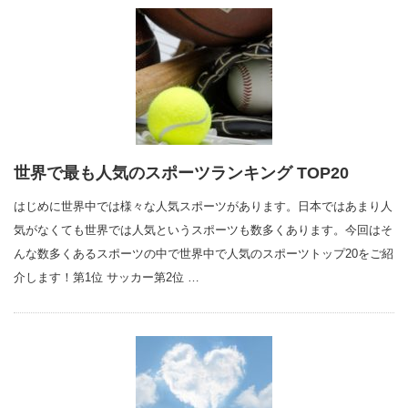
世界で最も人気のスポーツランキング TOP20
はじめに世界中では様々な人気スポーツがあります。日本ではあまり人
気がなくても世界では人気というスポーツも数多くあります。今回はそ
んな数多くあるスポーツの中で世界中で人気のスポーツトップ20をご紹
介します！第1位 サッカー第2位 …