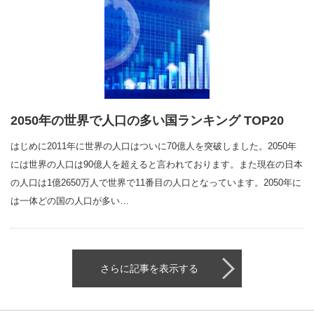
2050年の世界で人口の多い国ランキング TOP20
はじめに2011年に世界の人口はついに70億人を突破しました。2050年
には世界の人口は90億人を超えると言われております。また現在の日本
の人口は1億2650万人で世界で11番目の人口となっています。2050年に
は一体どの国の人口が多い…
さらに記事を表示する