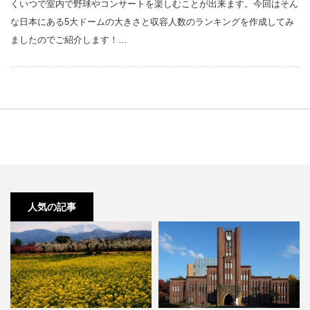
くいつで室内で野球やコンサートを楽しむことが出来ます。今回はそん
な日本にある5大ドームの大きさと収容人数のランキングを作成してみ
ましたのでご紹介します！…
人気の記事