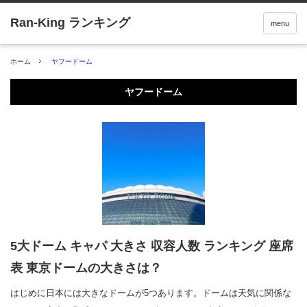
menu
ホーム
ヤフードーム
ヤフードーム
5大ドーム キャパ 大きさ 収容人数 ランキング 座席
表 東京ドームの大きさは？
はじめに日本には大きなドームが5つあります。ドームは天気に関係な