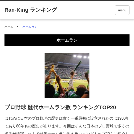
menu
ホーム
ホームラン
ホームラン
プロ野球 歴代ホームラン数 ランキングTOP20
はじめに日本のプロ野球の歴史は古く一番最初に設立されたのは1938年
であり80年もの歴史があります。今回はそんな日本のプロ野球で多くの
選手が活躍した中で歴代ホームラン数のランキングトップ20をご紹介し