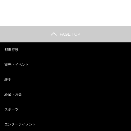
PAGE TOP
都道府県
観光・イベント
雑学
経済・お金
スポーツ
エンターテイメント