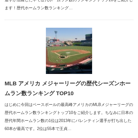
ます！歴代ホームラン数ランキング…
MLB アメリカ メジャーリーグの歴代シーズンホー
ムラン数ランキング TOP10
はじめに今回はベースボールの最高峰アメリカのMLBメジャーリーグの
歴代ホームラン数ランキングトップ10をご紹介します。ちなみに日本の
歴代年間ホームラン数の1位は2013年にバレンティン選手が打ち出した
60本が最高です。2位は55本で王貞…