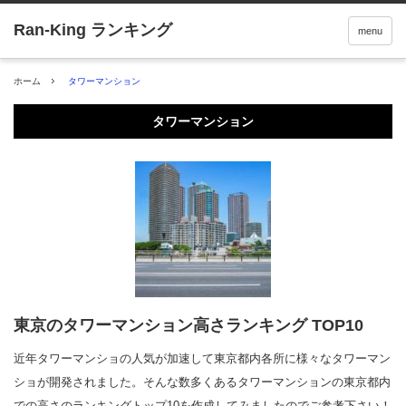
menu
ホーム
タワーマンション
タワーマンション
東京のタワーマンション高さランキング TOP10
近年タワーマンショの人気が加速して東京都内各所に様々なタワーマン
ショが開発されました。そんな数多くあるタワーマンションの東京都内
での高さのランキングトップ10を作成してみましたのでご参考下さい！