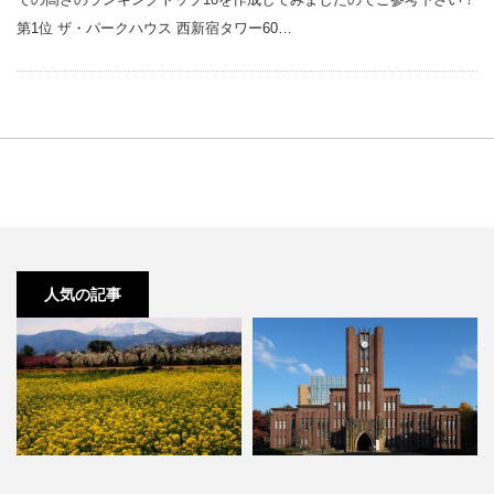
第1位 ザ・パークハウス 西新宿タワー60…
人気の記事