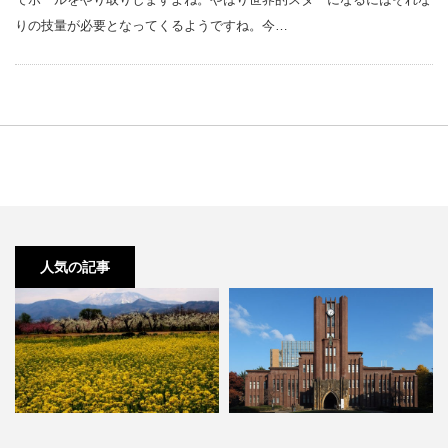
りの技量が必要となってくるようですね。今…
人気の記事