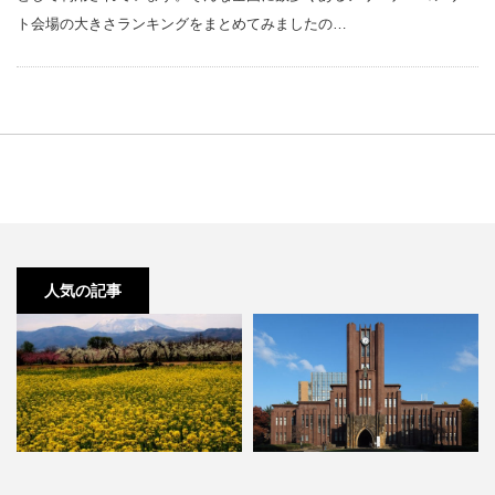
ト会場の大きさランキングをまとめてみましたの…
人気の記事