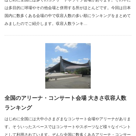
は多目的に球場やその他会場と併用する所がほとんどです。今回は日本
国内に数多くある会場の中で収容人数の多い順にランキングをまとめて
みましたのでご紹介します。収容人数ランキ…
全国のアリーナ・コンサート会場 大きさ収容人数
ランキング
はじめに全国には大中小さまざまなコンサート会場やアリーナがありま
す。そういったスペースではコンサートやスポーツなど様々なイベント
として利用されています。ぞんな全国に数多くあるアリーナ・コンサー