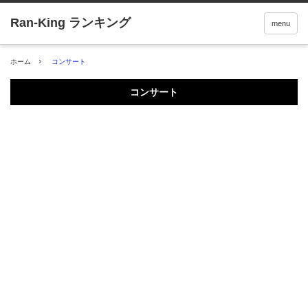
menu
ホーム
コンサート
コンサート