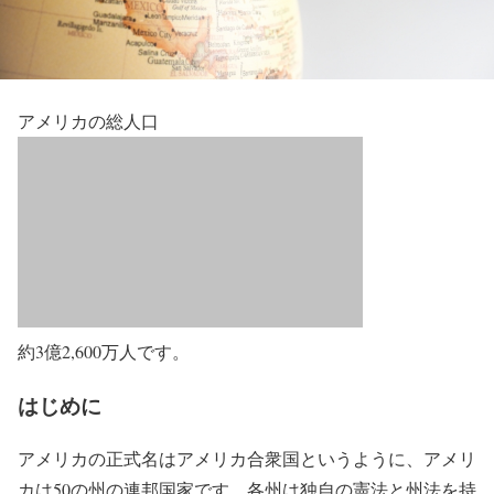
アメリカの総人口
約3億2,600万人です。
はじめに
アメリカの正式名はアメリカ合衆国というように、アメリ
カは50の州の連邦国家です。各州は独自の憲法と州法を持