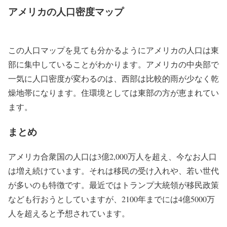
アメリカの人口密度マップ
この人口マップを見ても分かるようにアメリカの人口は東
部に集中していることがわかります。アメリカの中央部で
一気に人口密度が変わるのは、西部は比較的雨が少なく乾
燥地帯になります。住環境としては東部の方が恵まれてい
ます。
まとめ
アメリカ合衆国の人口は3億2,000万人を超え、今なお人口
は増え続けています。それは移民の受け入れや、若い世代
が多いのも特徴です。最近ではトランプ大統領が移民政策
なども行おうとしていますが、2100年までには4億5000万
人を超えると予想されています。