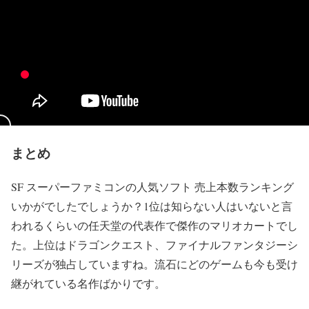
まとめ
SF スーパーファミコンの人気ソフト 売上本数ランキング
いかがでしたでしょうか？1位は知らない人はいないと言
われるくらいの任天堂の代表作で傑作のマリオカートでし
た。上位はドラゴンクエスト、ファイナルファンタジーシ
リーズが独占していますね。流石にどのゲームも今も受け
継がれている名作ばかりです。