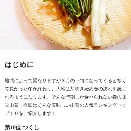
はじめに
地域によって異なりますが３月の下旬になってくると寒く
て長かった冬が終わり、大地は芽吹き始め春の訪れを感じ
れるようになります。そんな時期しか食べられない春の味
覚山菜！今回はそんな美味しい山菜の人気ランキングトッ
プ１０をご紹介します！
第10位 つくし