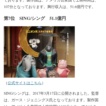
107分となっております。興行収入は、51.6億円です。
第7位 SING/シング 51.1億円
（
公式サイトはこちら
）
SING/シングは、2017年3月17日に公開されました。監督
は、ガース・ジェニングス氏となっております。製作国