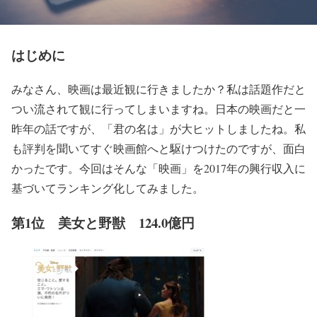
はじめに
みなさん、映画は最近観に行きましたか？私は話題作だと
つい流されて観に行ってしまいますね。日本の映画だと一
昨年の話ですが、「君の名は」が大ヒットしましたね。私
も評判を聞いてすぐ映画館へと駆けつけたのですが、面白
かったです。今回はそんな「映画」を2017年の興行収入に
基づいてランキング化してみました。
第1位 美女と野獣 124.0億円