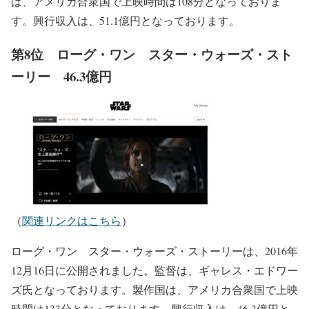
は、アメリカ合衆国で上映時間は108分となっておりま
す。興行収入は、51.1億円となっております。
第8位 ローグ・ワン スター・ウォーズ・スト
ーリー 46.3億円
（
関連リンクはこちら
）
ローグ・ワン スター・ウォーズ・ストーリーは、2016年
12月16日に公開されました。監督は、ギャレス・エドワー
ズ氏となっております。製作国は、アメリカ合衆国で上映
時間は133分となっております。興行収入は、46.3億円と