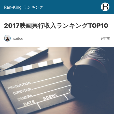
Ran-King ランキング
2017映画興行収入ランキングTOP10
saitou
9年前