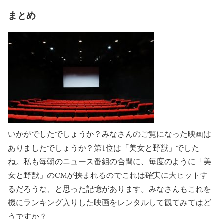
まとめ
いかがでしたでしょうか？みなさんのご覧になった映画は
ありましたでしょうか？第1位は「美女と野獣」でした
ね。私も毎朝のニュース番組の合間に、毎度のように「美
女と野獣」のCMが挟まれるのでこれは確実に大ヒットす
るだろうな、と思った記憶があります。みなさんもこれを
機にランキング入りした映画をレンタルして観てみてはど
うですか？