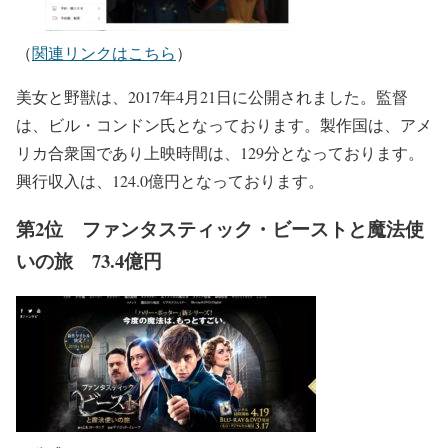
（
関連リンクはこちら
）
美女と野獣は、2017年4月21日に公開されました。監督
は、ビル・コンドン氏となっております。製作国は、アメ
リカ合衆国であり上映時間は、129分となっております。
興行収入は、124.0億円となっております。
第2位 ファンタスティック・ビーストと魔法使
いの旅 73.4億円