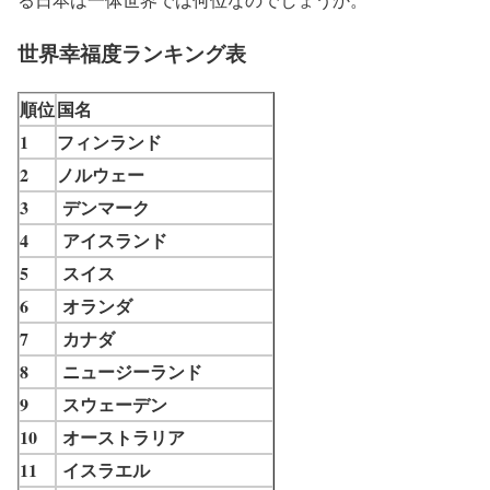
世界幸福度ランキング表
順位
国名
1
フィンランド
2
ノルウェー
3
デンマーク
4
アイスランド
5
スイス
6
オランダ
7
カナダ
8
ニュージーランド
9
スウェーデン
10
オーストラリア
11
イスラエル