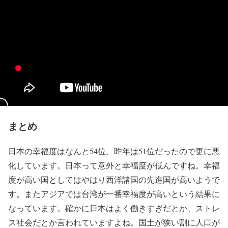
まとめ
日本の幸福度はなんと54位、昨年は51位だったので更に悪
化しています。日本って意外と幸福度が低んですね。幸福
度が高い国としてはやはり西洋諸国の先進国が高いようで
す。またアジアでは台湾が一番幸福度が高いという結果に
なっています。確かに日本はよく働きすぎだとか、ストレ
ス社会だとか言われていますよね。国土が狭い割に人口が