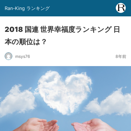
Ran-King ランキング
2018 国連 世界幸福度ランキング 日
本の順位は？
msys76
8年前