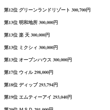
第12位 グリーンランドリゾート 300,700円
第13位 明和地所 300,000円
第13位 楽 天 300,000円
第13位 ミクシィ 300,000円
第13位 オープンハウス 300,000円
第17位 ウィル 298,000円
第18位 ディップ 293,794円
第19位 エムティーアイ 293,040円
第20位 ＭＳＤ 291,000円