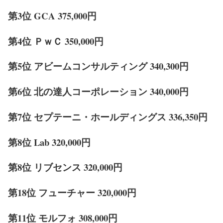
第3位 GCA 375,000円
第4位 ＰｗＣ 350,000円
第5位 アビームコンサルティング 340,300円
第6位 北の達人コーポレーション 340,000円
第7位 セプテーニ・ホールディングス 336,350円
第8位 Lab 320,000円
第8位 リブセンス 320,000円
第18位 フューチャー 320,000円
第11位 モルフォ 308,000円