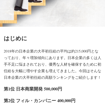
はじめに
2018年の日本企業の大卒初任給の平均は約215,000円とな
っており、年々増加傾向にあります。日本企業の多くは人
手不足に悩まされており、優秀な人材を確保するために初
任給を大幅に増やす企業も増えてきました。今回はそんな
日本企業の大卒初任給の高額ランキングをご紹介します！
第1位 日本商業開発 500,000円
第2位 フィル・カンパニー 400,000円