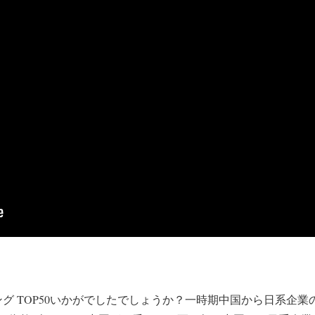
ング TOP50いかがでしたでしょうか？一時期中国から日系企