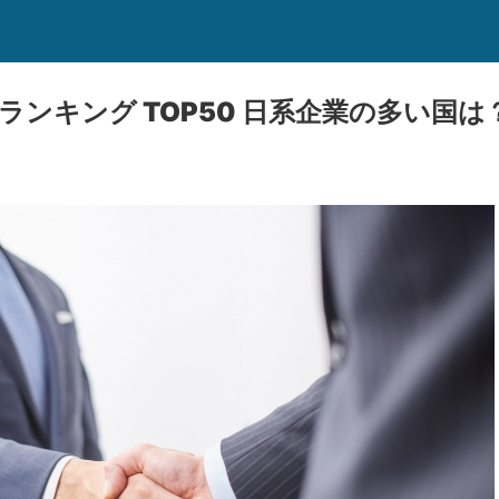
 ランキング TOP50 日系企業の多い国は